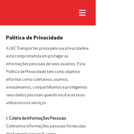
Política de Privacidade
A LKC Transportes preza pela sua privacidade e
está comprometida em proteger as
informações pessoais de seus usuários. Esta
Política de Privacidade tem como objetivo
informar como coletamos, usamos,
armazenamos, compartilhamos e protegemos
seus dados pessoais quando você acessa ou
utiliza nossos serviços.
1. Coleta de Informações Pessoais
Coletamos informações pessoais fornecidas