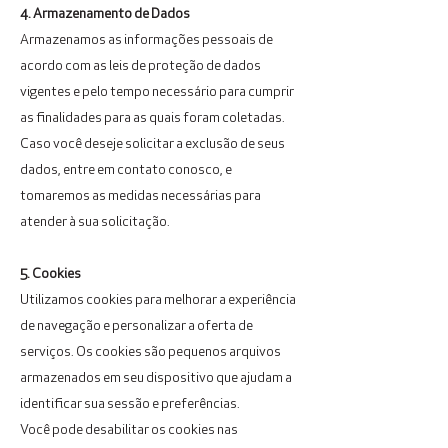
4. Armazenamento de Dados
Armazenamos as informações pessoais de
acordo com as leis de proteção de dados
vigentes e pelo tempo necessário para cumprir
as finalidades para as quais foram coletadas.
Caso você deseje solicitar a exclusão de seus
dados, entre em contato conosco, e
tomaremos as medidas necessárias para
atender à sua solicitação.
5. Cookies
Utilizamos cookies para melhorar a experiência
de navegação e personalizar a oferta de
serviços. Os cookies são pequenos arquivos
armazenados em seu dispositivo que ajudam a
identificar sua sessão e preferências.
Você pode desabilitar os cookies nas